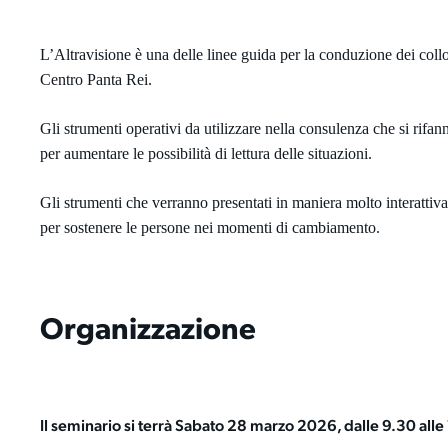
L’Altravisione è una delle linee guida per la conduzione dei coll
Centro Panta Rei.
Gli strumenti operativi da utilizzare nella consulenza che si rif
per aumentare le possibilità di lettura delle situazioni.
Gli strumenti che verranno presentati in maniera molto interattiv
per sostenere le persone nei momenti di cambiamento.
Organizzazione
Il seminario si terrà Sabato 28 marzo 2026, dalle 9.30 alle