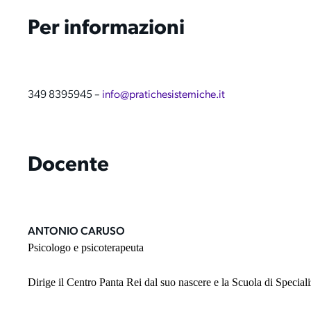
Per informazioni
349 8395945
–
info@pratichesistemiche.it
Docente
ANTONIO CARUSO
Psicologo e psicoterapeuta
Dirige il Centro Panta Rei dal suo nascere e la Scuola di Specia