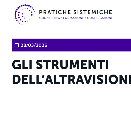
28/03/2026
GLI STRUMENTI
DELL’ALTRAVISION