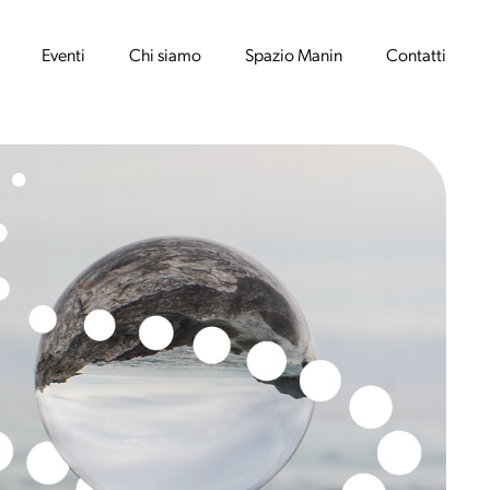
Eventi
Chi siamo
Spazio Manin
Contatti