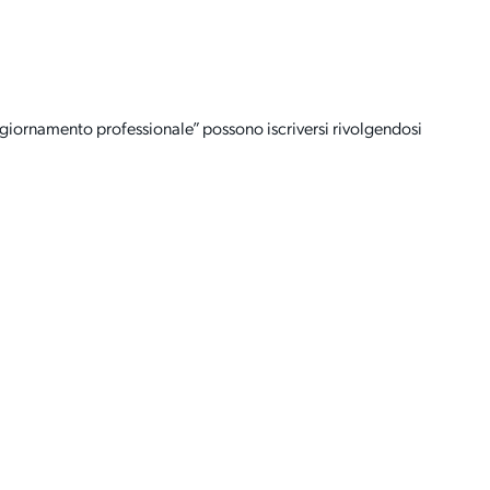
aggiornamento professionale” possono iscriversi rivolgendosi