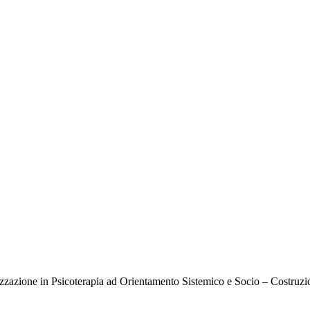
lizzazione in Psicoterapia ad Orientamento Sistemico e Socio – Costruzio