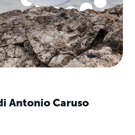
di Antonio Caruso