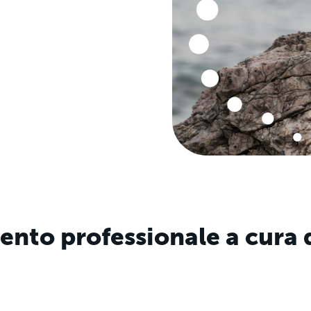
nto professionale a cura 