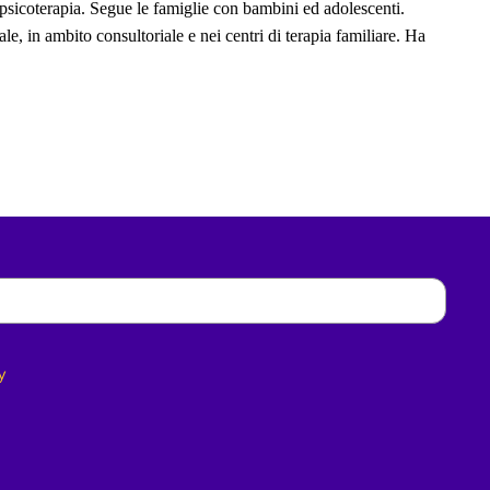
 psicoterapia. Segue le famiglie con bambini ed adolescenti.
le, in ambito consultoriale e nei centri di terapia familiare. Ha
y