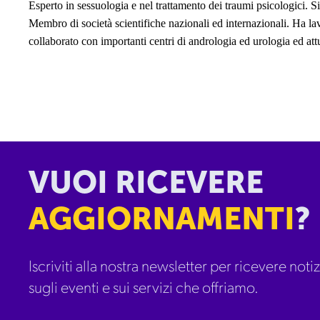
Esperto in sessuologia e nel trattamento dei traumi psicologici. 
Membro di società scientifiche nazionali ed internazionali. Ha lavo
collaborato con importanti centri di andrologia ed urologia ed at
VUOI RICEVERE
AGGIORNAMENTI
?
Iscriviti alla nostra newsletter per ricevere notizi
sugli eventi e sui servizi che offriamo.