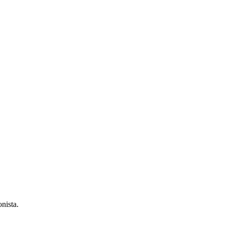
nista.