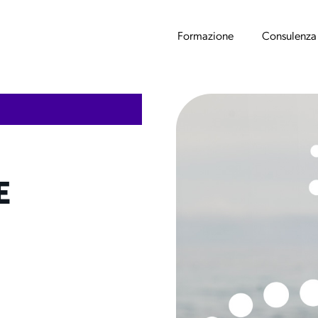
Formazione
Consulenza
E