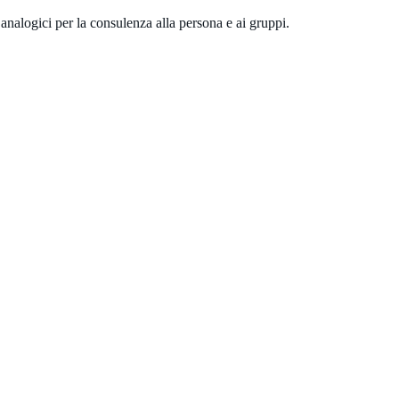
 analogici per la consulenza alla persona e ai gruppi.