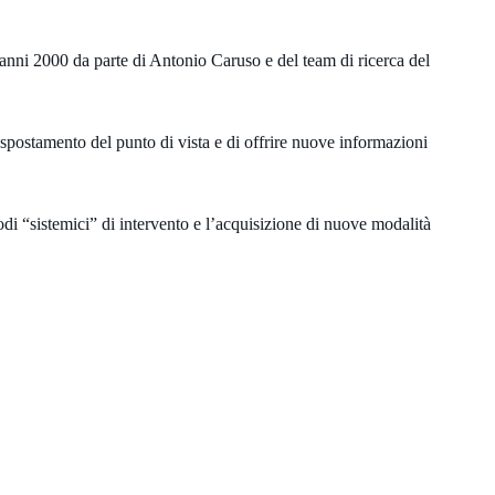
 anni 2000 da parte di Antonio Caruso e del team di ricerca del
 spostamento del punto di vista e di offrire nuove informazioni
di “sistemici” di intervento e l’acquisizione di nuove modalità