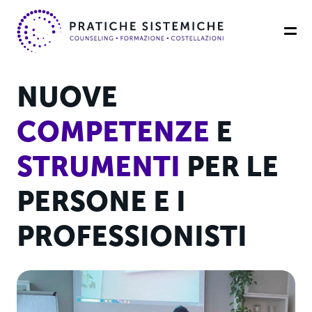
NUOVE
COMPETENZE
E
STRUMENTI
PER LE
PERSONE E I
PROFESSIONISTI