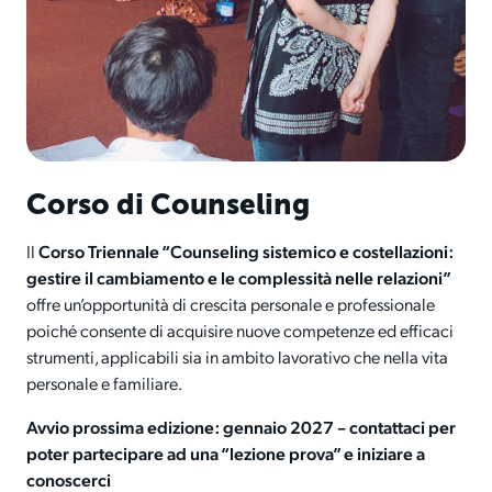
Corso di Counseling
Il
Corso Triennale “Counseling sistemico e costellazioni:
gestire il cambiamento e le complessità
nelle relazioni”
offre un’opportunità di crescita personale e professionale
poiché consente di acquisire nuove competenze ed efficaci
strumenti, applicabili sia in ambito lavorativo che nella vita
personale e familiare.
Avvio prossima edizione: gennaio 2027 – contattaci per
poter partecipare ad una “lezione prova” e iniziare a
conoscerci