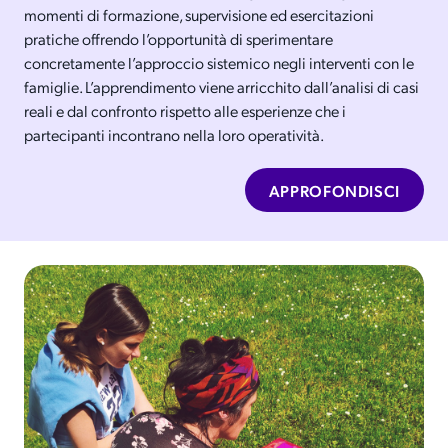
momenti di formazione, supervisione ed esercitazioni
pratiche offrendo l’opportunità di sperimentare
concretamente l’approccio sistemico negli interventi con le
famiglie. L’apprendimento viene arricchito dall’analisi di casi
reali e dal confronto rispetto alle esperienze che i
partecipanti incontrano nella loro operatività.
APPROFONDISCI