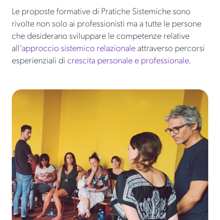
Le proposte formative di Pratiche Sistemiche sono
rivolte non solo ai professionisti ma a tutte le persone
che desiderano sviluppare le competenze relative
all’
approccio sistemico relazionale
attraverso percorsi
esperienziali di
crescita personale e professionale
.