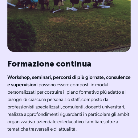
Formazione continua
Workshop, seminari, percorsi di più giornate, consulenze
e supervisioni
possono essere composti in moduli
personalizzati per costruire il piano formativo più adatto ai
bisogni di ciascuna persona. Lo staff, composto da
professionisti specializzati, consulenti, docenti universitari,
realizza approfondimenti riguardanti in particolare gli ambiti
organizzativo-aziendale ed educativo-familiare, oltre a
tematiche trasversali e di attualità.