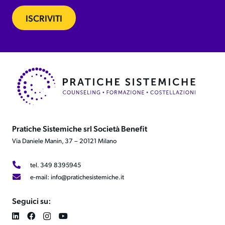
ISCRIVITI
Pratiche Sistemiche srl Società Benefit
Via Daniele Manin, 37 – 20121 Milano
tel. 349 8395945
e-mail: info@pratichesistemiche.it
Seguici su: