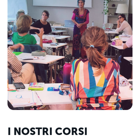
I NOSTRI CORSI