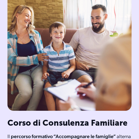
Corso di Consulenza Familiare
Il
percorso formativo “Accompagnare le famiglie”
alterna