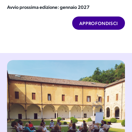
Avvio prossima edizione: gennaio 2027
APPROFONDISCI