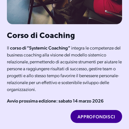
Corso di Coaching
Il
corso di “Systemic Coaching”
integra le competenze del
business coaching alla visione del modello sistemico
relazionale, permettendo di acquisire strumenti per aiutare le
persone a raggiungere risultati di successo, gestire team o
progetti e allo stesso tempo favorire il benessere personale-
relazionale per un effettivo e sostenibile sviluppo delle
organizzazioni.
Avvio prossima edizione: sabato 14 marzo 2026
APPROFONDISCI