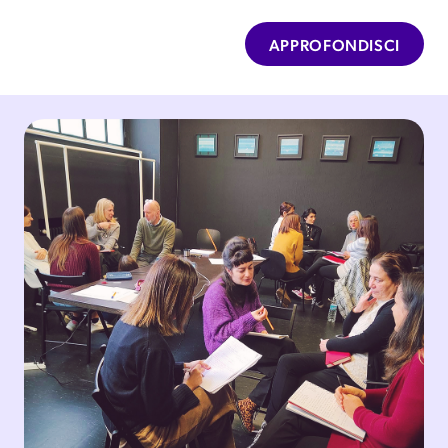
APPROFONDISCI