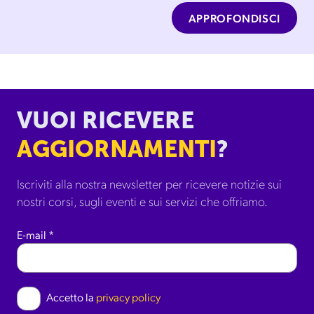
APPROFONDISCI
VUOI RICEVERE
AGGIORNAMENTI
?
Iscriviti alla nostra newsletter per ricevere notizie sui
nostri corsi, sugli eventi e sui servizi che offriamo.
E-mail
*
Accetto la
privacy policy