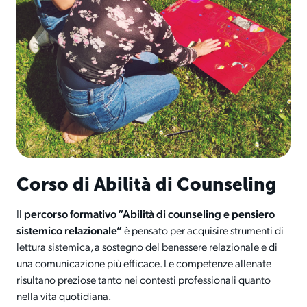
Corso di Abilità di Counseling
Il
percorso formativo “Abilità di counseling e pensiero
sistemico relazionale”
è pensato per acquisire strumenti di
lettura sistemica, a sostegno del benessere relazionale e di
una comunicazione più efficace. Le competenze allenate
risultano preziose tanto nei contesti professionali quanto
nella vita quotidiana.