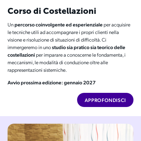
Corso di Costellazioni
Un
percorso coinvolgente ed esperienziale
per acquisire
le tecniche utili ad accompagnare i propri clienti nella
visione e risoluzione di situazioni di difficoltà. Ci
immergeremo in uno
studio sia pratico sia teorico delle
costellazioni
per imparare a conoscerne le fondamenta, i
meccanismi, le modalità di conduzione oltre alle
rappresentazioni sistemiche.
Avvio prossima edizione: gennaio 2027
APPROFONDISCI