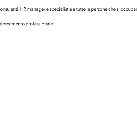
, consulenti, HR manager e specialist e a tutte le persone che si occu
giornamento professionale.