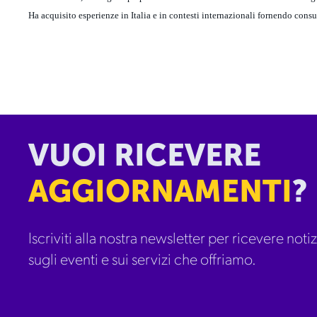
Ha acquisito esperienze in Italia e in contesti internazionali fornendo cons
VUOI RICEVERE
AGGIORNAMENTI
?
Iscriviti alla nostra newsletter per ricevere notizi
sugli eventi e sui servizi che offriamo.