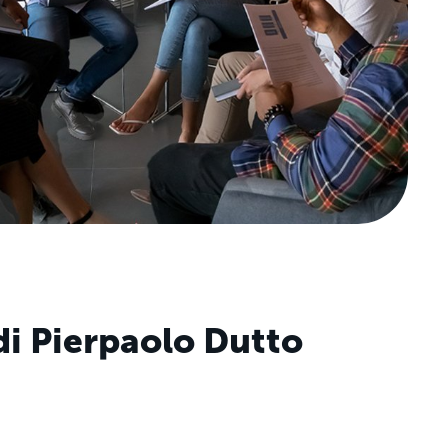
di Pierpaolo Dutto