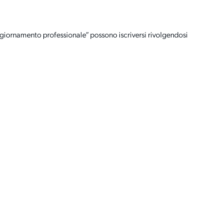
aggiornamento professionale” possono iscriversi rivolgendosi