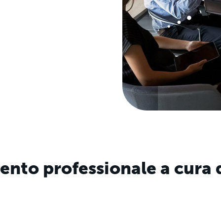
nto professionale a cura 