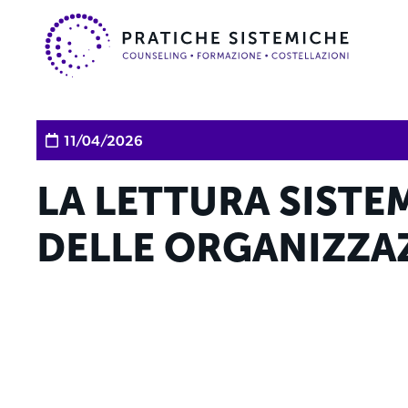
11/04/2026
LA LETTURA SISTE
DELLE ORGANIZZA