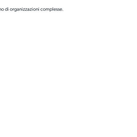
pano di organizzazioni complesse.