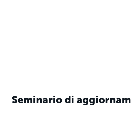
Seminario di aggiorname