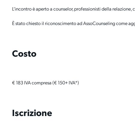
L’incontro è aperto a counselor, professionisti della relazione
È stato chiesto il riconoscimento ad AssoCounseling come ag
Costo
€ 183 IVA compresa (€ 150+ IVA*)
Iscrizione