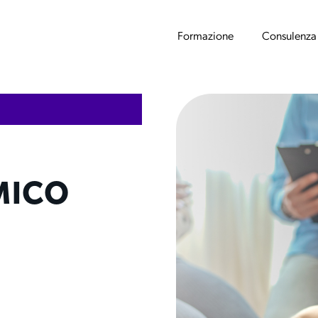
Formazione
Consulenza
MICO