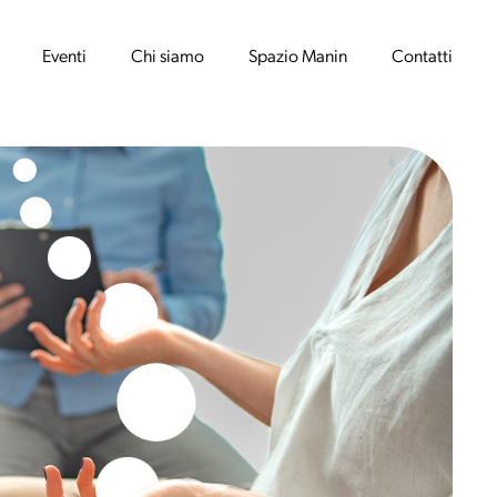
Eventi
Chi siamo
Spazio Manin
Contatti