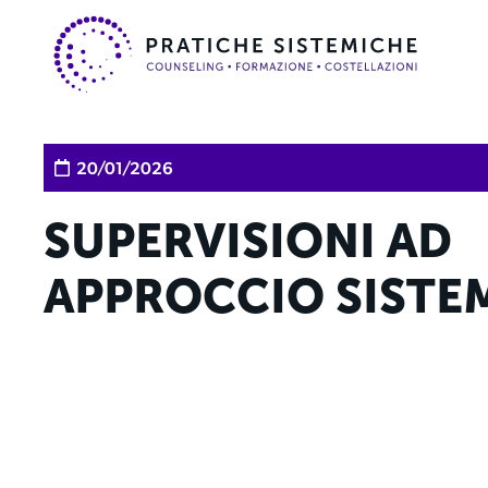
20/01/2026
SUPERVISIONI AD
APPROCCIO SISTE