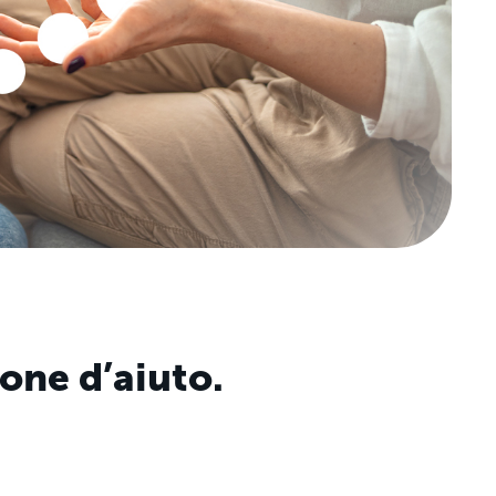
ione d’aiuto.