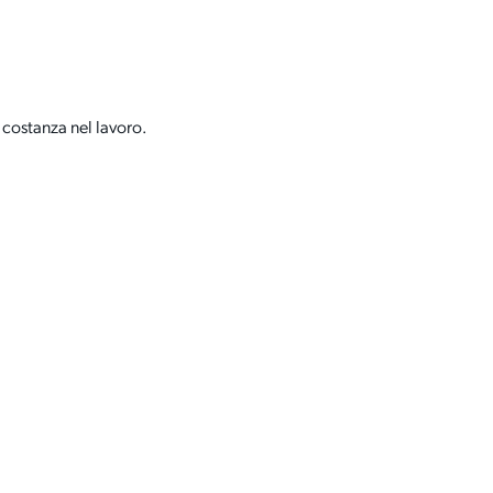
 costanza nel lavoro.