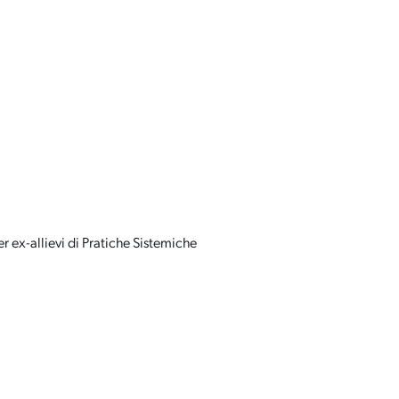
r ex-allievi di Pratiche Sistemiche