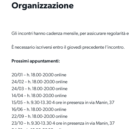
Organizzazione
Gli incontri hanno cadenza mensile, per assicurare regolarità e
È necessario iscriversi entro il giovedì precedente l’incontro.
Prossimi appuntamenti:
20/01 – h. 18.00-20.00 online
24/02 – h. 18.00-20.00 online
24/03 – h. 18.00-20.00 online
14/04 – h. 18.00-20.00 online
15/05 – h. 9.30-13.30 4 ore in presenza in via Manin, 37
16/06 – h. 18.00-20.00 online
22/09 – h. 18.00-20.00 online
23/10 – h. 9.30-13.30 4 ore in presenza in via Manin, 37