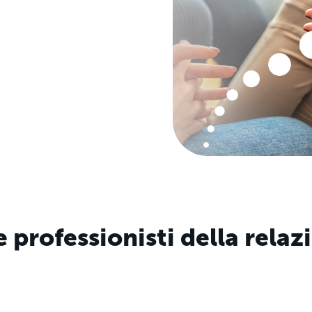
 professionisti della relaz