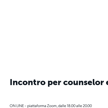
Incontro per counselor e
ON LINE – piattaforma Zoom, dalle 18.00 alle 20.00